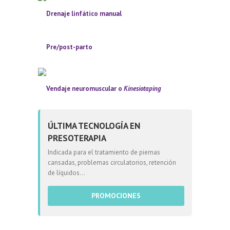
Drenaje linfático manual
Pre/post-parto
Vendaje neuromuscular o
Kinesiotaping
ÚLTIMA TECNOLOGÍA EN
PRESOTERAPIA
Indicada para el tratamiento de piernas
cansadas, problemas circulatorios, retención
de líquidos...
PROMOCIONES