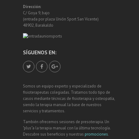
Dirección
:
C/ Goya 9, bajo
(entrada por plaza Unión Sport San Vicente)
48902, Barakaldo
SÍGUENOS EN:
Somos un equipo experto y especializado de
fisioterapeutas colegiadas. Tratamos todo tipo de
casos mediante técnicas de fisioterapia y osteopatía,
siendo la terapia manual la base de nuestros
servicios y tratamientos.
También ofrecemos sesiones de presoterapia. Un
"plus"a la terapia manual con la última tecnología.
Descubre sus beneficios y nuestras
promociones
.