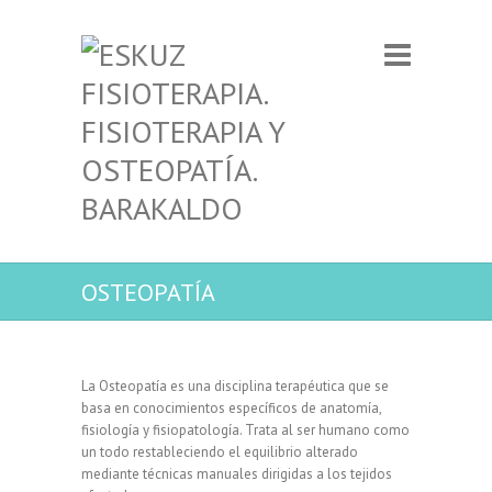
OSTEOPATÍA
La Osteopatía es una disciplina terapéutica que se
basa en conocimientos específicos de anatomía,
fisiología y fisiopatología. Trata al ser humano como
un todo restableciendo el equilibrio alterado
mediante técnicas manuales dirigidas a los tejidos