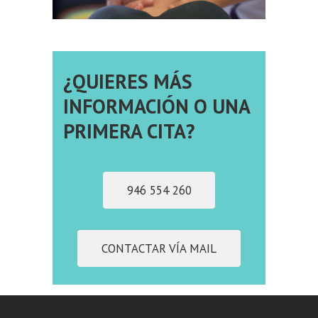
¿QUIERES MÁS
INFORMACIÓN O UNA
PRIMERA CITA?
946 554 260
CONTACTAR VÍA MAIL