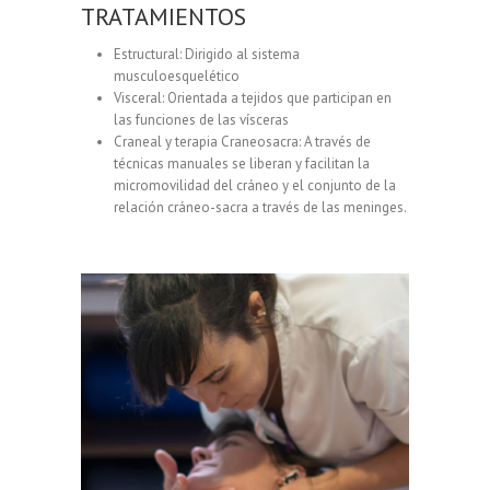
TRATAMIENTOS
Estructural: Dirigido al sistema
musculoesquelético
Visceral: Orientada a tejidos que participan en
las funciones de las vísceras
Craneal y terapia Craneosacra: A través de
técnicas manuales se liberan y facilitan la
micromovilidad del cráneo y el conjunto de la
relación cráneo-sacra a través de las meninges.