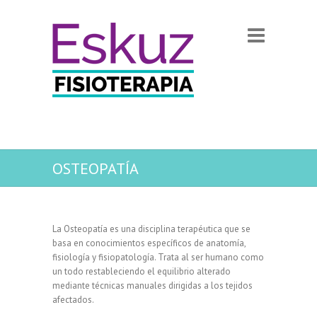
OSTEOPATÍA
La Osteopatía es una disciplina terapéutica que se
basa en conocimientos específicos de anatomía,
fisiología y fisiopatología. Trata al ser humano como
un todo restableciendo el equilibrio alterado
mediante técnicas manuales dirigidas a los tejidos
afectados.